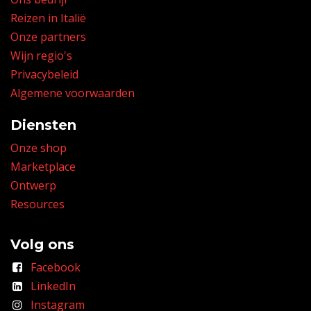
Reizen in Italië
Onze partners
Wijn regio's
Privacybeleid
Algemene voorwaarden
Diensten
Onze shop
Marketplace
Ontwerp
Resources
Volg ons
Facebook
LinkedIn
Instagram