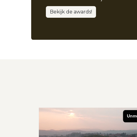
Bekijk de awards!