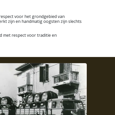
respect voor het grondgebied van
kt zijn en handmatig oogsten zijn slechts
d met respect voor traditie en