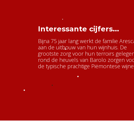
Interessante cijfers...
Bijna 75 jaar lang werkt de familie Aresc
aan de uitbouw van hun wijnhuis. De
grootste zorg voor hun terroirs gelege
rond de heuvels van Barolo zorgen vo
de typische prachtige Piëmontese wijne