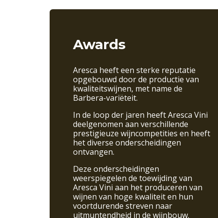
Awards
Aresca heeft een sterke reputatie
opgebouwd door de productie van
kwaliteitswijnen, met name de
Barbera-variëteit.
In de loop der jaren heeft Aresca Vini
deelgenomen aan verschillende
prestigieuze wijncompetities en heeft
het diverse onderscheidingen
ontvangen.
Deze onderscheidingen
weerspiegelen de toewijding van
Aresca Vini aan het produceren van
wijnen van hoge kwaliteit en hun
voortdurende streven naar
uitmuntendheid in de wijnbouw.