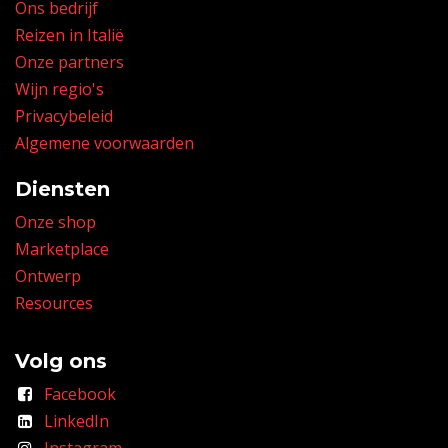
Ons bedrijf
Reizen in Italië
Onze partners
Wijn regio's
Privacybeleid
Algemene voorwaarden
Diensten
Onze shop
Marketplace
Ontwerp
Resources
Volg ons
Facebook
LinkedIn
Instagram