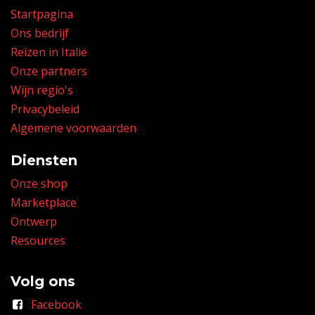
Startpagina
Ons bedrijf
Reizen in Italië
Onze partners
Wijn regio's
Privacybeleid
Algemene voorwaarden
Diensten
Onze shop
Marketplace
Ontwerp
Resources
Volg ons
Facebook