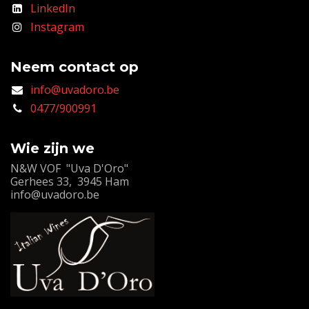
LinkedIn
Instagram
Neem contact op
info@uvadoro.be
0477/900991
Wie zijn we
N&W VOF "Uva D'Oro"
Gerhees 33, 3945 Ham
info@uvadoro.be