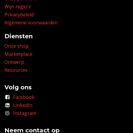
Wijn regio's
Privacybeleid
Algemene voorwaarden
Diensten
Onze shop
Marketplace
Ontwerp
Resources
Volg ons
Facebook
LinkedIn
Instagram
Neem contact op