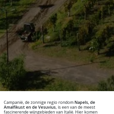
Campanië, de zonnige regio rondom
Napels, de
Amalfikust en de Vesuvius
, is een van de meest
fascinerende wijngebieden van Italië. Hier komen