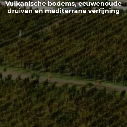
Vulkanische bodems, eeuwenoude
druiven en mediterrane verfijning