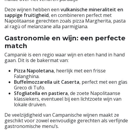
Deze wijnen hebben een
vulkanische mineraliteit en
sappige fruitigheid
, en combineren perfect met
Napolitaanse gerechten zoals pizza Margherita, pasta
al ragù of melanzane alla parmigiana.
Gastronomie en wijn: een perfecte
match
Campanië is een regio waar wijn en eten hand in hand
gaan. Dit is de bakermat van:
Pizza Napoletana
, heerlijk met een frisse
Falanghina.
Buffelmozzarella uit Caserta
, perfect met een glas
Greco di Tufo.
Sfogliatella en pastiera
, de zoete Napolitaanse
klassiekers, eventueel bij een lichtzoete wijn van
lokale druiven.
De veelzijdigheid van Campanische wijnen maakt ze
geschikt voor zowel eenvoudige gerechten als verfijnde
gastronomische menu’s.