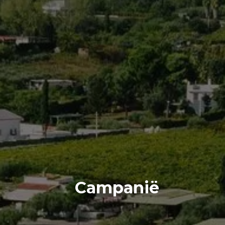
Campanië