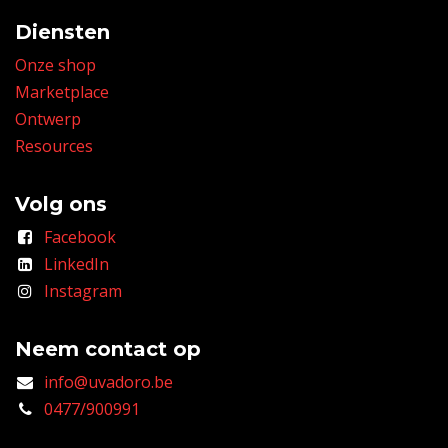
Diensten
Onze shop
Marketplace
Ontwerp
Resources
Volg ons
Facebook
LinkedIn
Instagram
Neem contact op
info@uvadoro.be
0477/900991