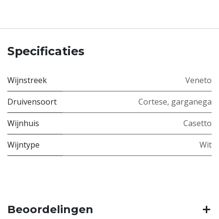
Specificaties
Wijnstreek
Veneto
Druivensoort
Cortese
,
garganega
Wijnhuis
Casetto
Wijntype
Wit
Beoordelingen