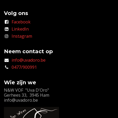
Volg ons
Facebook
LinkedIn
Instagram
Neem contact op
info@uvadoro.be
0477/900991
Wie zijn we
N&W VOF "Uva D'Oro"
Gerhees 33, 3945 Ham
info@uvadoro.be