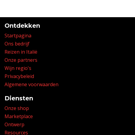
Ontdekken
Startpagina
Ons bedrijf
Reizen in Italië
Onze partners
Wijn regio's
Privacybeleid
Algemene voorwaarden
Diensten
Onze shop
Marketplace
Ontwerp
Resources