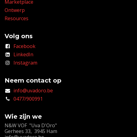
Marketplace
Ontwerp
Resources
Volg ons
Facebook
LinkedIn
Instagram
Neem contact op
info@uvadoro.be
0477/900991
Wie zijn we
N&W VOF "Uva D'Oro"
Gerhees 33, 3945 Ham