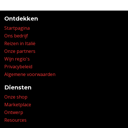
Ontdekken
Startpagina
Ons bedrijf
Reizen in Italië
Onze partners
Wijn regio's
Privacybeleid
Algemene voorwaarden
Diensten
Onze shop
Marketplace
Ontwerp
Resources