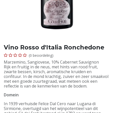
Vino Rosso d'Italia Ronchedone
(0 beoordeling)
Marzemino, Sangiovese, 10% Cabernet Sauvignon
Rijk en fruitig in de neus, met hints van rood fruit,
zwarte bessen, kirsch, aromatische kruiden en
confituur. In de mond krachtig, zuiver en zeer smaakvol
met een goede zuurtegraad, wat meteen ook een
reflectie is van de kenmerken van de bodem.
Domein
In 1939 verhuisde Felice Dal Cero naar Lugana di
Sirmione, overtuigd van het wijnpotentieel van dit