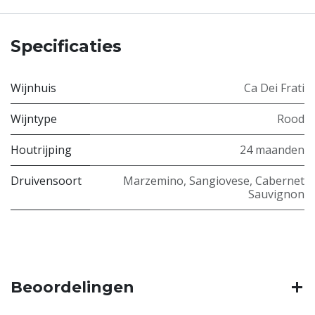
Specificaties
Wijnhuis
Ca Dei Frati
Wijntype
Rood
Houtrijping
24 maanden
Druivensoort
Marzemino
,
Sangiovese
,
Cabernet
Sauvignon
Beoordelingen