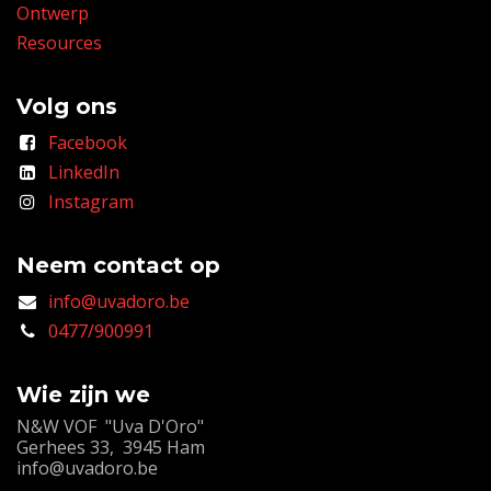
Ontwerp
Resources
Volg ons
Facebook
LinkedIn
Instagram
Neem contact op
info@uvadoro.be
0477/900991
Wie zijn we
N&W VOF "Uva D'Oro"
Gerhees 33, 3945 Ham
info@uvadoro.be