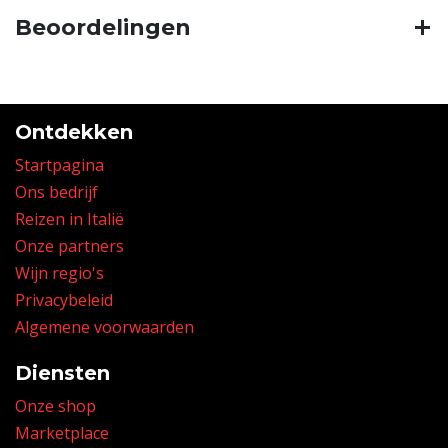
Beoordelingen
Ontdekken
Startpagina
Ons bedrijf
Reizen in Italië
Onze partners
Wijn regio's
Privacybeleid
Algemene voorwaarden
Diensten
Onze shop
Marketplace