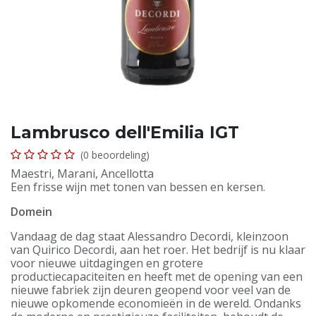
Lambrusco dell'Emilia IGT
(0 beoordeling)
Maestri, Marani, Ancellotta
Een frisse wijn met tonen van bessen en kersen.
Domein
Vandaag de dag staat Alessandro Decordi, kleinzoon
van Quirico Decordi, aan het roer. Het bedrijf is nu klaar
voor nieuwe uitdagingen en grotere
productiecapaciteiten en heeft met de opening van een
nieuwe fabriek zijn deuren geopend voor veel van de
nieuwe opkomende economieën in de wereld. Ondanks