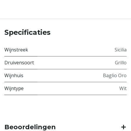
Specificaties
Wijnstreek
Sicilia
Druivensoort
Grillo
Wijnhuis
Baglio Oro
Wijntype
Wit
Beoordelingen