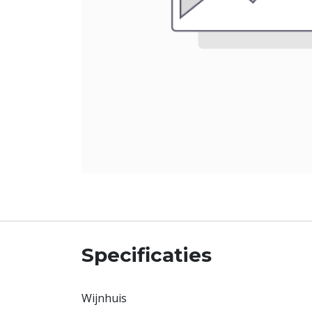
Specificaties
Wijnhuis