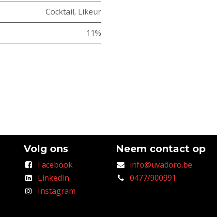
Cocktail
,
Likeur
11%
Volg ons
Neem contact op
Facebook
info@uvadoro.be
LinkedIn
0477/900991
Instagram