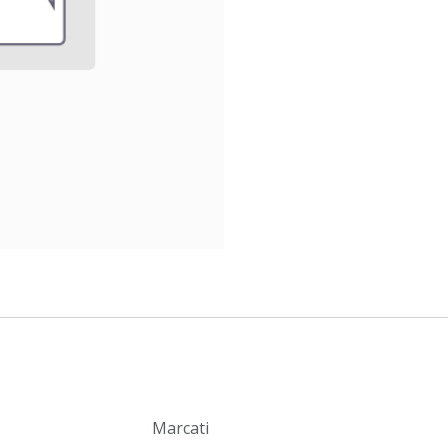
Marcati